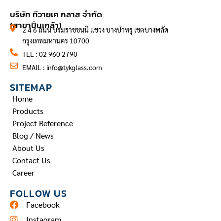
CONTACT INFORMATION
บริษัท ทีวายเค กลาส จำกัด
(สาขาปิ่นเกล้า)
2 4 6 ถนน บรมราชชนนี แขวง บางบำหรุ เขตบางพลัด
กรุงเทพมหานคร 10700
TEL : 02 960 2790
EMAIL :
info@tykglass.com
SITEMAP
Home
Products
Project Reference
Blog / News
About Us
Contact Us
Career
FOLLOW US
Facebook
Instagram