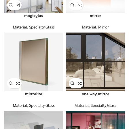
magicglas
mirror
Material
,
Specialty Glass
Material
,
Mirror
mirrorlite
one way mirror
Material
,
Specialty Glass
Material
,
Specialty Glass