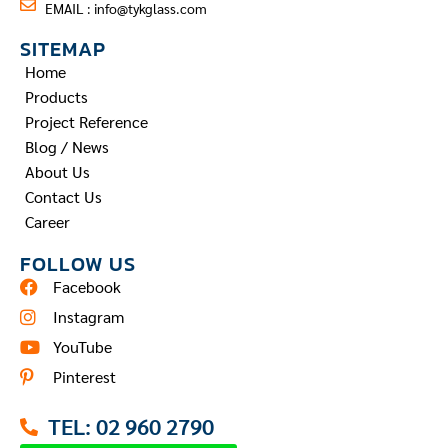
EMAIL :
info@tykglass.com
SITEMAP
Home
Products
Project Reference
Blog / News
About Us
Contact Us
Career
FOLLOW US
Facebook
Instagram
YouTube
Pinterest
TEL: 02 960 2790