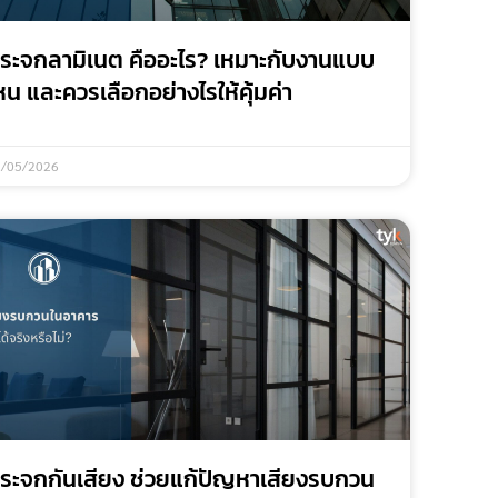
ระจกลามิเนต คืออะไร? เหมาะกับงานแบบ
หน และควรเลือกอย่างไรให้คุ้มค่า
2/05/2026
ระจกกันเสียง ช่วยแก้ปัญหาเสียงรบกวน