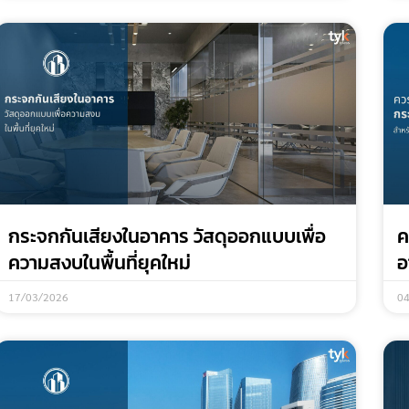
กระจกกันเสียงในอาคาร วัสดุออกแบบเพื่อ
ค
ความสงบในพื้นที่ยุคใหม่
อ
17/03/2026
0