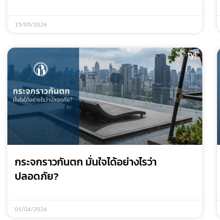
15/05/2026
กระจกราวกันตก มั่นใจได้อย่างไรว่า
ปลอดภัย?
01/04/2026