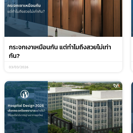
กระจกเงาเหมือนกัน แต่ทำไมถึงสวยไม่เท่า
กัน?
03/03/2026