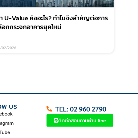
่า U-Value คืออะไร? ทำไมจึงสำคัญต่อการ
ลือกกระจกอาคารยุคใหม่
6/02/2026
OW US
TEL: 02 960 2790
ebook
ติดต่อสอบถามผ่าน line
tagram
Tube