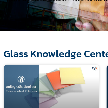
Glass Knowledge Cent