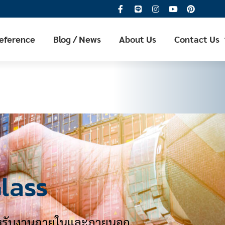
Reference
Blog / News
About Us
Contact Us
lass
สำหรับงานภายในและภายนอก