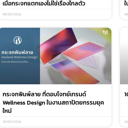
เมื่อกระจกแตกเองไม่ใช่เรื่องไกลตัว
ใ
08/05/2026
0
กระจกพิมพ์ลาย ที่ตอบโจทย์เทรนด์
1
Wellness Design ในงานสถาปัตยกรรมยุค
ใหม่
30/03/2026
2