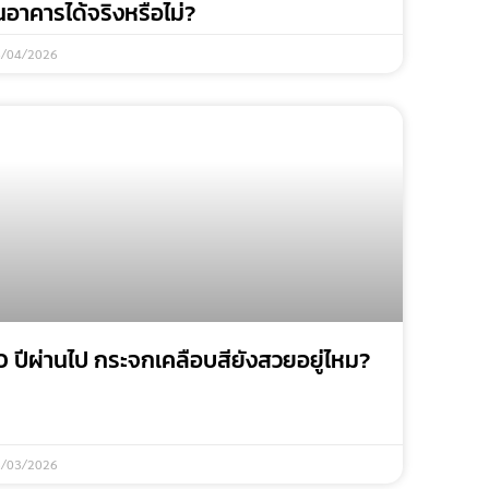
นอาคารได้จริงหรือไม่?
8/04/2026
0 ปีผ่านไป กระจกเคลือบสียังสวยอยู่ไหม?
6/03/2026