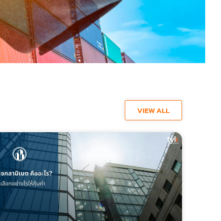
VIEW ALL