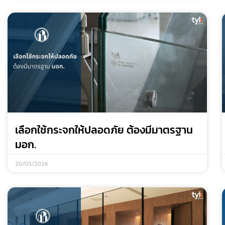
เลือกใช้กระจกให้ปลอดภัย ต้องมีมาตรฐาน
มอก.
20/03/2026