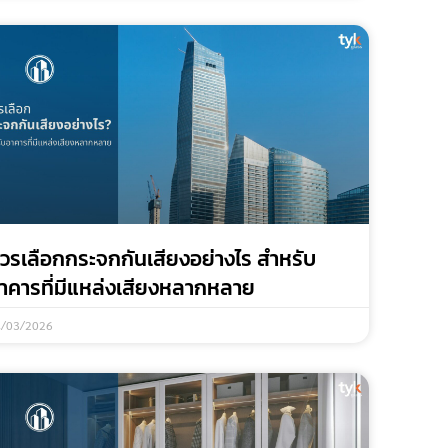
วรเลือกกระจกกันเสียงอย่างไร สำหรับ
าคารที่มีแหล่งเสียงหลากหลาย
4/03/2026