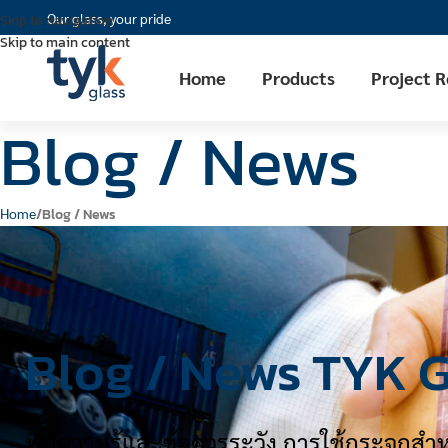
Our glass, your pride
Skip to navigation
Skip to main content
Home
Products
Project 
Blog / News
Home
Blog / News
Blog / News TYK G
ทิปความรู้และข้อควรระวัง การใช้กระจก