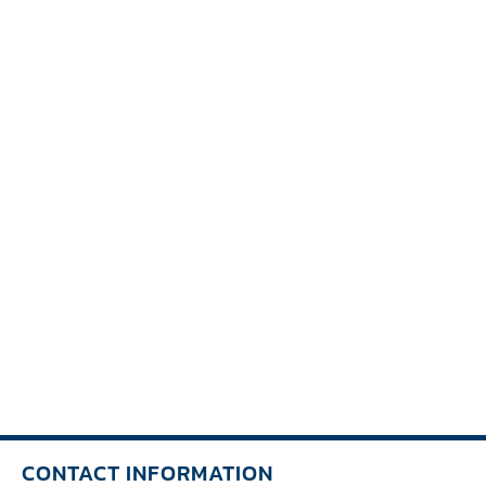
CONTACT INFORMATION