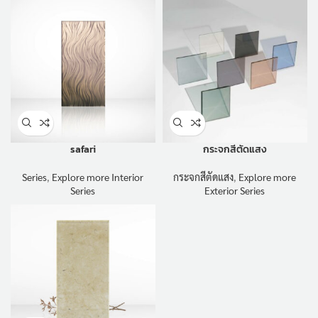
safari
กระจกสีตัดแสง
Series
,
Explore more Interior
กระจกสีตัดแสง
,
Explore more
Series
Exterior Series