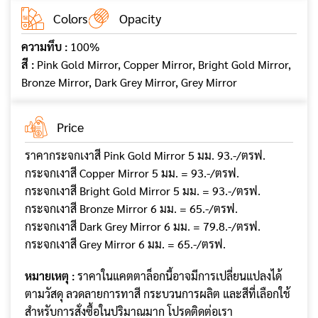
Colors
Opacity
ความทึบ :
100%
สี :
Pink Gold Mirror, Copper Mirror, Bright Gold Mirror,
Bronze Mirror, Dark Grey Mirror, Grey Mirror
Price
ราคากระจกเงาสี Pink Gold Mirror 5 มม. 93.-/ตรฟ.
กระจกเงาสี Copper Mirror 5 มม. = 93.-/ตรฟ.
กระจกเงาสี Bright Gold Mirror 5 มม. = 93.-/ตรฟ.
กระจกเงาสี Bronze Mirror 6 มม. = 65.-/ตรฟ.
กระจกเงาสี Dark Grey Mirror 6 มม. = 79.8.-/ตรฟ.
กระจกเงาสี Grey Mirror 6 มม. = 65.-/ตรฟ.
หมายเหตุ :
ราคาในแคตตาล็อกนี้อาจมีการเปลี่ยนแปลงได้
ตามวัสดุ ลวดลายการทาสี กระบวนการผลิต และสีที่เลือกใช้
สำหรับการสั่งซื้อในปริมาณมาก โปรดติดต่อเรา