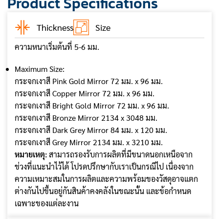
Product Specifications
Thickness
Size
ความหนาเริ่มต้นที่ 5-6 มม.
Maximum Size:
กระจกเงาสี Pink Gold Mirror 72 มม. x 96 มม.
กระจกเงาสี Copper Mirror 72 มม. x 96 มม.
กระจกเงาสี Bright Gold Mirror 72 มม. x 96 มม.
กระจกเงาสี Bronze Mirror 2134 x 3048 มม.
กระจกเงาสี Dark Grey Mirror 84 มม. x 120 มม.
กระจกเงาสี Grey Mirror 2134 มม. x 3210 มม.
หมายเหตุ:
สามารถรองรับการผลิตที่มีขนาดนอกเหนือจาก
ช่วงที่แนะนำไว้ได้ โปรดปรึกษากับเราเป็นกรณีไป เนื่องจาก
ความเหมาะสมในการผลิตและความพร้อมของวัสดุอาจแตก
ต่างกันไปขึ้นอยู่กันสินค้าคงคลังในขณะนั้น และข้อกำหนด
เฉพาะของแต่ละงาน