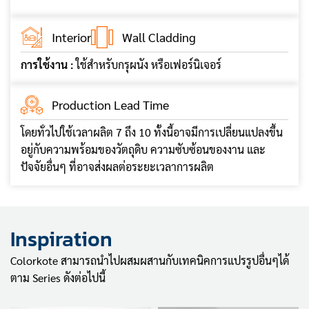
Interior
Wall Cladding
การใช้งาน :
ใช้สำหรับกรุผนัง หรือเฟอร์นิเจอร์
Production Lead Time
โดยทั่วไปใช้เวลาผลิต 7 ถึง 10 ทั้งนี้อาจมีการเปลี่ยนแปลงขึ้น
อยู่กับความพร้อมของวัตถุดิบ ความซับซ้อนของงาน และ
ปัจจัยอื่นๆ ที่อาจส่งผลต่อระยะเวลาการผลิต
Inspiration
Colorkote สามารถนำไปผสมผสานกับเทคนิคการแปรรูปอื่นๆได้
ตาม Series ดังต่อไปนี้