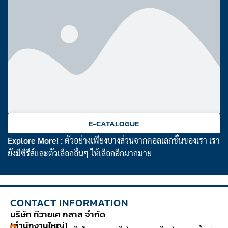
E-CATALOGUE
Explore More! :
ตัวอย่างเพียงบางส่วนจากคอลเลกชั่นของเรา เรา
ยังมีซีรีส์และตัวเลือกอื่นๆ ให้เลือกอีกมากมาย
CONTACT INFORMATION
บริษัท ทีวายเค กลาส จำกัด
(สำนักงานใหญ่)