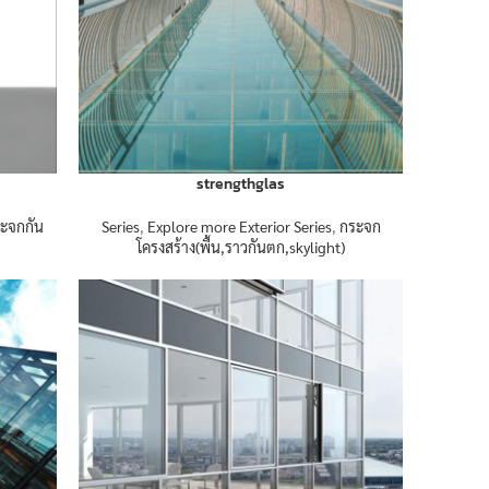
strengthglas
ะจกกัน
Series
,
Explore more Exterior Series
,
กระจก
โครงสร้าง(พื้น,ราวกันตก,skylight)