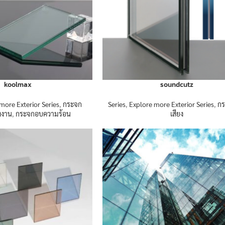
koolmax
soundcutz
more Exterior Series
,
กระจก
Series
,
Explore more Exterior Series
,
กร
งงาน
,
กระจกอบความร้อน
เสียง