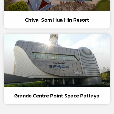
Chiva-Som Hua Hin Resort
Grande Centre Point Space Pattaya