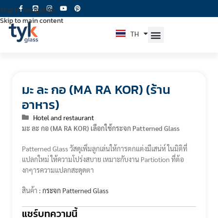
Skip to navigation
Skip to main content
TH
EN
มะ ละ กอ (MA RA KOR) (ร้าน
อาหาร)
Hotel and restaurant
มะ ละ กอ (MA RA KOR) เลือกใช้กระจก Patterned Glass
Patterned Glass วัสดุเพิ่มลูกเล่นให้การตกแต่งมีเสน่ห์ ในมิติที่
แปลกใหม่ ให้ความโปร่งสบาย เหมาะกับงาน Partiotion ที่ต้อ
งกๆารความแปลกสะดุดตา
สินค้า
:
กระจก Patterned Glass
แชร์บทความนี้