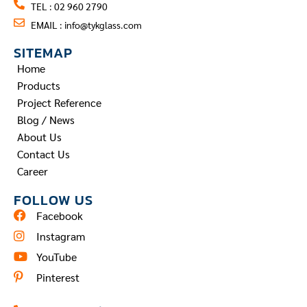
TEL : 02 960 2790
EMAIL :
info@tykglass.com
SITEMAP
Home
Products
Project Reference
Blog / News
About Us
Contact Us
Career
FOLLOW US
Facebook
Instagram
YouTube
Pinterest