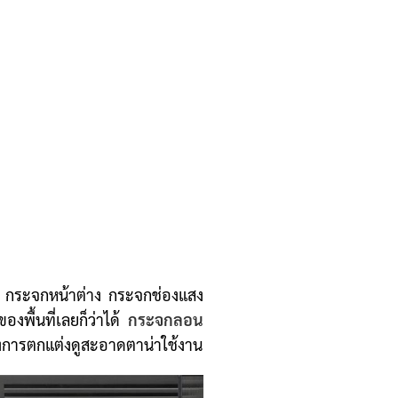
 กระจกหน้าต่าง กระจกช่องแสง
งพื้นที่เลยก็ว่าได้
กระจกลอน
ของการตกแต่งดูสะอาดตาน่าใช้งาน