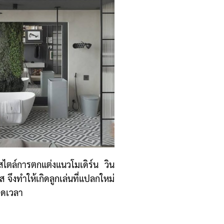
ไตล์การตกแต่งแนวโมเดิร์น วิน
 จึงทำให้เกิดลูกเล่นที่แปลกใหม่
ลอดเวลา