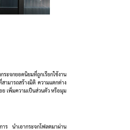
กระจกยอดนิยมที่ถูกเรียกใช้งาน
ี่สามารถสร้างมิติ ความแตกต่าง
อย เพิ่มความเป็นส่วนตัว หรือมุม
ดจากการ นำเอากระจกโฟลตมาผ่าน