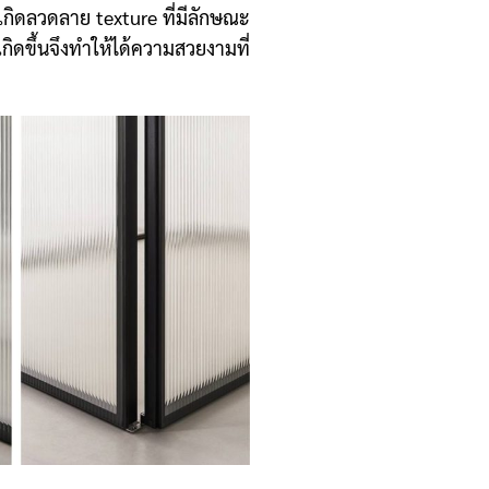
้เกิดลวดลาย texture ที่มีลักษณะ
ิดขึ้นจึงทำให้ได้ความสวยงามที่