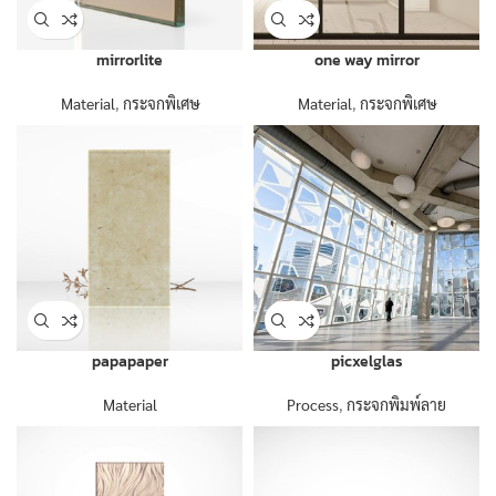
mirrorlite
one way mirror
Material
,
กระจกพิเศษ
Material
,
กระจกพิเศษ
papapaper
picxelglas
Material
Process
,
กระจกพิมพ์ลาย