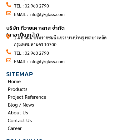
TEL : 02 960 2790
EMAIL :
info@tykglass.com
CONTACT INFORMATION
บริษัท ทีวายเค กลาส จำกัด
(สาขาปิ่นเกล้า)
2 4 6 ถนน บรมราชชนนี แขวง บางบำหรุ เขตบางพลัด
กรุงเทพมหานคร 10700
TEL : 02 960 2790
EMAIL :
info@tykglass.com
SITEMAP
Home
Products
Project Reference
Blog / News
About Us
Contact Us
Career