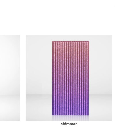
shimmer