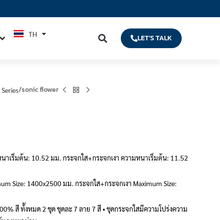
TH
EN
LET’S TALK
sonic flower
 Series
Orchid 01
Peon
Orchid 02
นาเริ่มต้น: 10.52 มม. กระจกใส+กระจกเงา ความหนาเริ่มต้น: 11.52
mum Size: 1400x2500 มม. กระจกใส+กระจกเงา Maximum Size:
00% สี ท้ังหมด 2 ชุด ชุดละ 7 ลาย 7 สี • ชุดกระจกใสมีความโปร่งความ