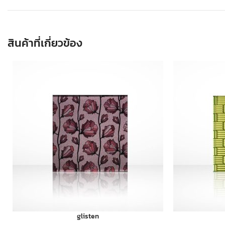
สินค้าที่เกี่ยวข้อง
glisten