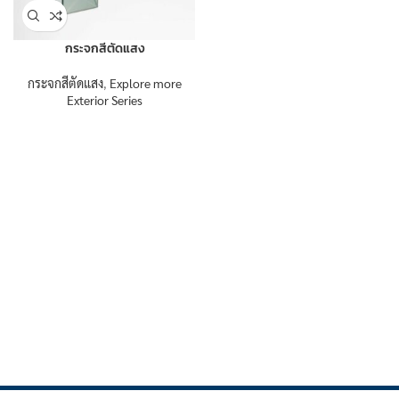
กระจกสีตัดแสง
กระจกสีตัดแสง
,
Explore more
Exterior Series