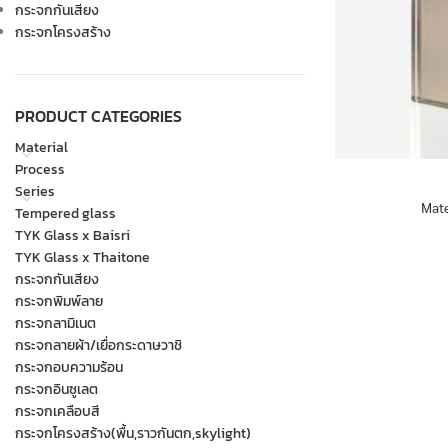
กระจกกันเสียง
กระจกโครงสร้าง
PRODUCT CATEGORIES
Material
Process
Series
Mate
Tempered glass
TYK Glass x Baisri
TYK Glass x Thaitone
กระจกกันเสียง
กระจกพิมพ์ลาย
กระจกลามิเนต
กระจกลายผ้า/เยื่อกระดาษวาชิ
กระจกอบความร้อน
กระจกอินซูเลต
กระจกเคลือบสี
กระจกโครงสร้าง(พื้น,ราวกันตก,skylight)