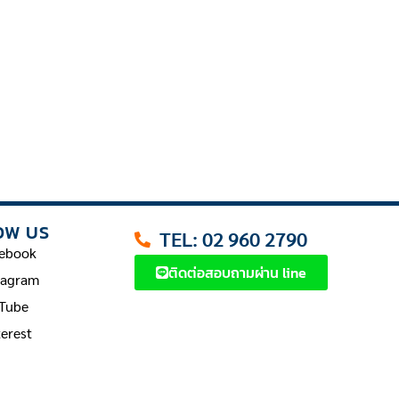
OW US
TEL: 02 960 2790
ebook
ติดต่อสอบถามผ่าน line
tagram
Tube
terest