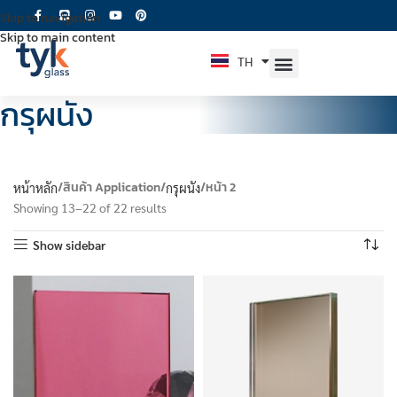
Skip to navigation
Skip to main content
TH
EN
กรุผนัง
สินค้า Application
หน้า 2
หน้าหลัก
กรุผนัง
Showing 13–22 of 22 results
Show sidebar