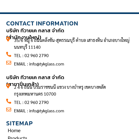
CONTACT INFORMATION
บริษัท ทีวายเค กลาส จำกัด
(สำนักงานใหญ่)
35/6 หมู่ 6 ถนนตลิ่งชัน-สุพรรณบุรี ตำบล เสาธงหิน อำเภอบางใหญ่
นนทบุรี 11140
TEL : 02 960 2790
EMAIL :
info@tykglass.com
CONTACT INFORMATION
บริษัท ทีวายเค กลาส จำกัด
(สาขาปิ่นเกล้า)
2 4 6 ถนน บรมราชชนนี แขวง บางบำหรุ เขตบางพลัด
กรุงเทพมหานคร 10700
TEL : 02 960 2790
EMAIL :
info@tykglass.com
SITEMAP
Home
Products