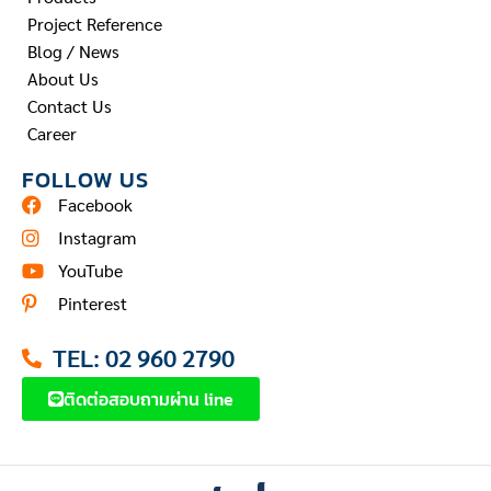
Project Reference
Blog / News
About Us
Contact Us
Career
FOLLOW US
Facebook
Instagram
YouTube
Pinterest
TEL: 02 960 2790
ติดต่อสอบถามผ่าน line