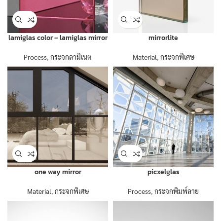
lamiglas color – lamiglas mirror
mirrorlite
Process
,
กระจกลามิเนต
Material
,
กระจกพิเศษ
one way mirror
picxelglas
Material
,
กระจกพิเศษ
Process
,
กระจกพิมพ์ลาย