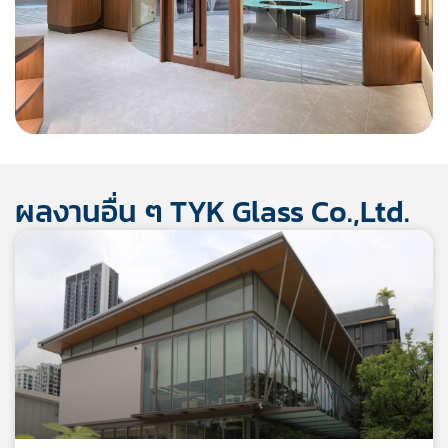
ผลงานอื่น ๆ TYK Glass Co.,Ltd.