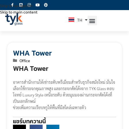
Skip to navigation
Skip to main content
TH
EN
WHA Tower
Office
WHA Tower
อาคารสำนักงานให้เช่าระดับพรีเมียมสำหรับธุรกิจสมัยใหม่ มั่นใจ
เลือกใช้กระจกคุณภาพสูง และกระจกดัดโค้งจาก TYK Glass ตอบ
โจทย์ Luxury Style เหนือระดับ ด้วยมุมมองผ่านกระจกดัดโค้งที่
เป็นเอกลักษณ์
ช่วยเพิ่มความเรียบหรูให้พื้นที่มีสไตล์เฉพาะตัว
แชร์บทความนี้