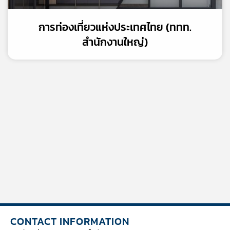
การท่องเที่ยวแห่งประเทศไทย (ททท.
สำนักงานใหญ่)
CONTACT INFORMATION