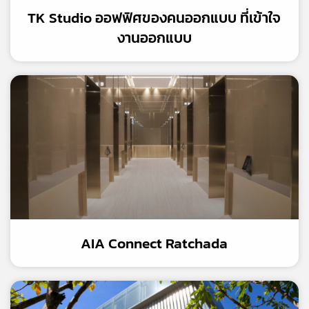
TK Studio ออฟฟิศของคนออกแบบ ที่เข้าใจ
งานออกแบบ
AIA Connect Ratchada