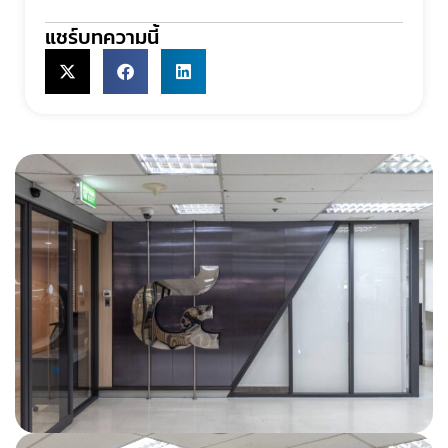
แชร์บทความนี้