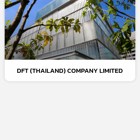
DFT (THAILAND) COMPANY LIMITED