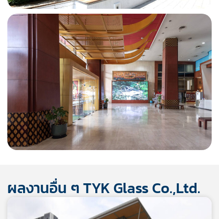
ผลงานอื่น ๆ TYK Glass Co.,Ltd.