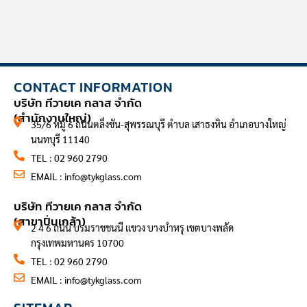
CONTACT INFORMATION
บริษัท ทีวายเค กลาส จำกัด
(สำนักงานใหญ่)
35/6 หมู่ 6 ถนนตลิ่งชัน-สุพรรณบุรี ตำบล เสาธงหิน อำเภอบางใหญ่
นนทบุรี 11140
TEL : 02 960 2790
EMAIL :
info@tykglass.com
CONTACT INFORMATION
บริษัท ทีวายเค กลาส จำกัด
(สาขาปิ่นเกล้า)
2 4 6 ถนน บรมราชชนนี แขวง บางบำหรุ เขตบางพลัด
กรุงเทพมหานคร 10700
TEL : 02 960 2790
EMAIL :
info@tykglass.com