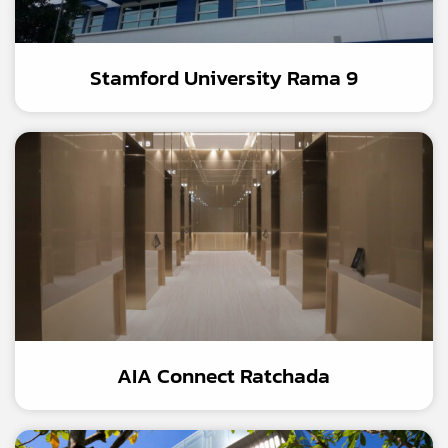
Stamford University Rama 9
AIA Connect Ratchada