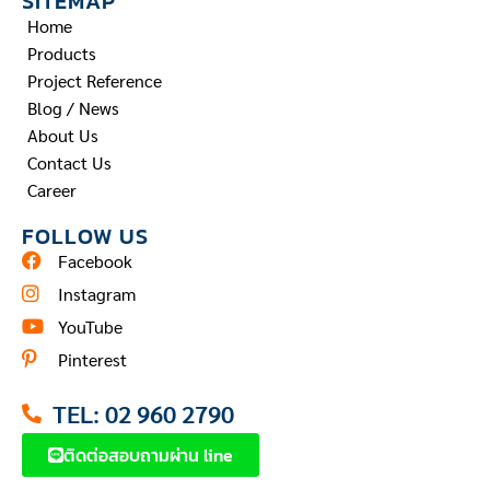
SITEMAP
Home
Products
Project Reference
Blog / News
About Us
Contact Us
Career
FOLLOW US
Facebook
Instagram
YouTube
Pinterest
TEL: 02 960 2790
ติดต่อสอบถามผ่าน line