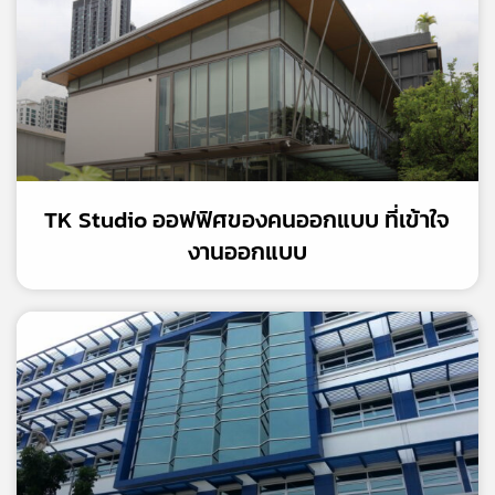
TK Studio ออฟฟิศของคนออกแบบ ที่เข้าใจ
งานออกแบบ