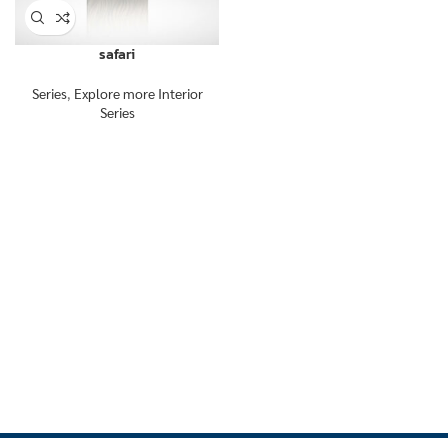
safari
Series
,
Explore more Interior
Series