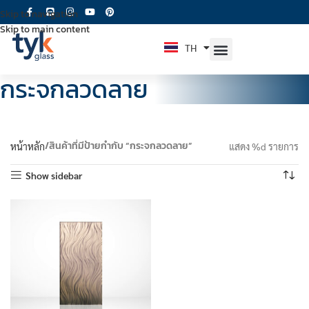
Skip to navigation
Skip to main content
TH
EN
กระจกลวดลาย
สินค้าที่มีป้ายกำกับ “กระจกลวดลาย”
หน้าหลัก
แสดง %d รายการ
Show sidebar