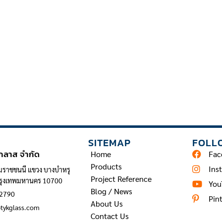
INFORMATION
SITEMAP
FOLL
 กลาส จำกัด
Home
Fac
Products
Ins
มราชชนนี แขวง บางบำหรุ
Project Reference
กรุงเทพมหานคร 10700
You
Blog / News
 2790
Pin
About Us
@tykglass.com
Contact Us