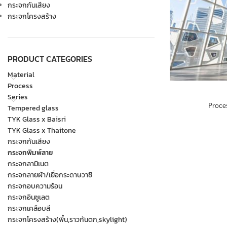
กระจกกันเสียง
กระจกโครงสร้าง
PRODUCT CATEGORIES
Material
Process
Series
Proce
Tempered glass
TYK Glass x Baisri
TYK Glass x Thaitone
กระจกกันเสียง
กระจกพิมพ์ลาย
กระจกลามิเนต
กระจกลายผ้า/เยื่อกระดาษวาชิ
กระจกอบความร้อน
กระจกอินซูเลต
กระจกเคลือบสี
กระจกโครงสร้าง(พื้น,ราวกันตก,skylight)