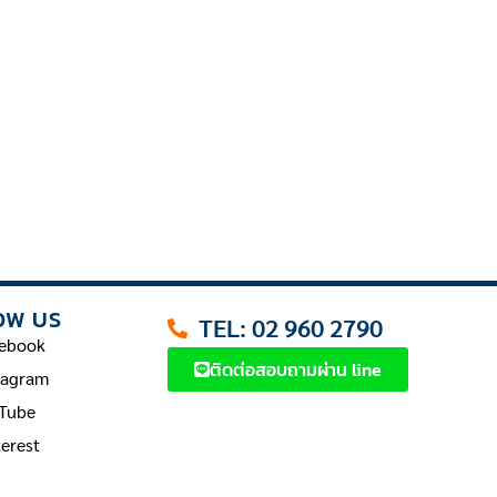
OW US
TEL: 02 960 2790
ebook
ติดต่อสอบถามผ่าน line
tagram
Tube
terest