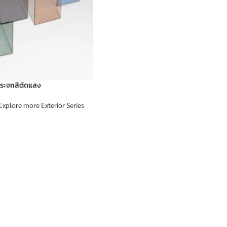
ระจกสีตัดแสง
Explore more Exterior Series