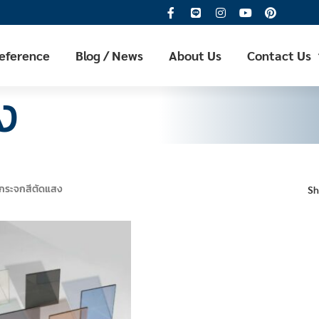
Reference
Blog / News
About Us
Contact Us
ง
กระจกสีตัดแสง
S