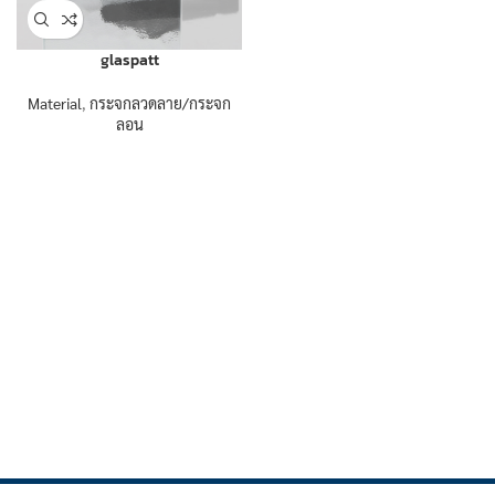
glaspatt
Material
,
กระจกลวดลาย/กระจก
ลอน