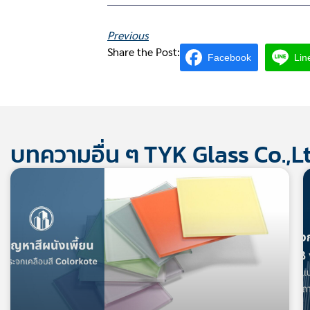
Previous
Share the Post:
Facebook
Lin
บทความอื่น ๆ TYK Glass Co.,Lt