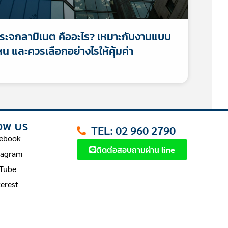
ระจกลามิเนต คืออะไร? เหมาะกับงานแบบ
หน และควรเลือกอย่างไรให้คุ้มค่า
OW US
TEL: 02 960 2790
ebook
ติดต่อสอบถามผ่าน line
tagram
Tube
terest