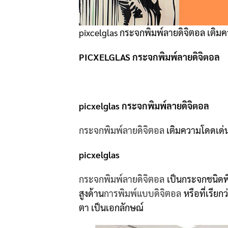
pixcelglas กระจกพิมพ์ลายดิจิตอล เติมค
PICXELGLAS กระจกพิมพ์ลายดิจิตอล
picxelglas
กระจกพิมพ์ลายดิจิตอล
กระจกพิมพ์ลายดิจิตอล
เติมความโดดเด่น 
picxelglas
กระจกพิมพ์ลายดิจิตอล
เป็นกระจกชนิดพ
สูงด้าน
การพิมพ์แบบดิจิตอล
หรือที่เรียก
ตา เป็นเอกลักษณ์