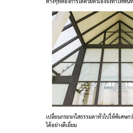
ต่างๆที่ต้องการได้ด้วยตัวเองจึงทำให้พื้นที่
เปลี่ยนกระจกใสธรรมดาทั่วไปให้พิเศษกว
ได้อย่างดีเยี่ยม