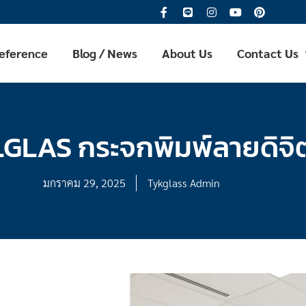
Reference
Blog / News
About Us
Contact Us
GLAS กระจกพิมพ์ลายดิจ
มกราคม 29, 2025
Tykglass Admin