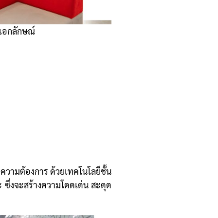
ีเอกลักษณ์
ความต้องการ ด้วยเทคโนโลยีชั้น
ึ่งจะสร้างความโดดเด่น สะดุด