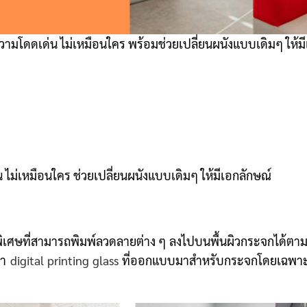
วามโดดเด่น ไม่เหมือนใคร พร้อมช่วยเปลี่ยนผนังแบบเดิมๆ ให้ม
ไม่เหมือนใคร ช่วยเปลี่ยนผนังแบบเดิมๆ ให้มีเอกลักษณ์
ิเศษที่สามารถพิมพ์ลวดลายต่าง ๆ ลงไปบนพื้นผิวกระจกได้ตาม
ว่า
digital printing glass
ที่ออกแบบมาสำหรับกระจกโดยเฉพาะ ซ