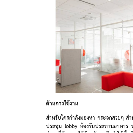
ด้านการใช้งาน
สำหรับใครกำลังมองหา กระจกสวยๆ สำห
ประชุม lobby ห้องรับประทานอาหาร หรื