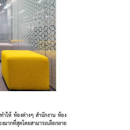
วยทำให้ ห้องต่างๆ สำนักงาน ห้อง
องมากที่สุดโดยสามารถเลือกลาย