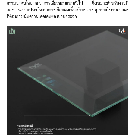
ความน่าสนใจมากกว่าการเจียรขอบแบบทั่วไป จึงเหมาะสำหรับงานที่
ต้องการความประณีตและการเชื่อมต่อเพื่อเข้ามุมต่าง ๆ รวมถึงงานตกแต่ง
ที่ต้องการเน้นความโดดเด่นของขอบกระจก