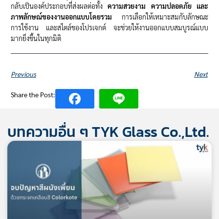
กลับเป็นองค์ประกอบที่ส่งผลต่อทั้ง
ความสวยงาม ความปลอดภัย และ
ภาพลักษณ์ของงานออกแบบโดยรวม
การเลือกให้เหมาะสมกับลักษณะ
การใช้งาน และสไตล์ของโปรเจกต์ จะช่วยให้งานออกแบบสมบูรณ์แบบ
มากยิ่งขึ้นในทุกมิติ
Previous
Next
Share the Post:
บทความอื่น ๆ TYK Glass Co.,Ltd.