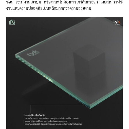
ซ่อน เช่น งานเข้ามุม หรืองานที่ไม่ต้องการโชว์สันกระจก โดยเน้นการใช้
งานและความปลอดภัยเป็นหลักมากกว่าความสวยงาม