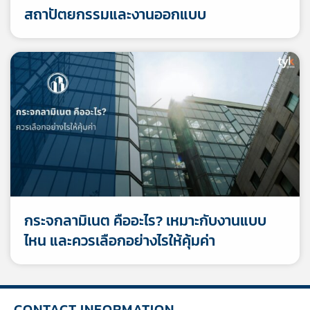
สถาปัตยกรรมและงานออกแบบ
กระจกลามิเนต คืออะไร? เหมาะกับงานแบบ
ไหน และควรเลือกอย่างไรให้คุ้มค่า
CONTACT INFORMATION