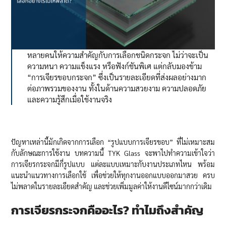
หลายคนให้ความสำคัญกับการเลือกชนิดกระจก ไม่ว่าจะเป็น
ความหนา ความแข็งแรง หรือฟังก์ชันพิเศ แต่กลับมองข้าม
“การเจียรขอบกระจก” ซึ่งเป็นรายละเอียดที่ส่งผลอย่างมาก
ต่อภาพรวมของงาน ทั้งในด้านความสวยงาม ความปลอดภัย
และความรู้สึกเมื่อใช้งานจริง
ปัญหาเหล่านี้มักเกิดจากการเลือก “รูปแบบการเจียรขอบ” ที่ไม่เหมาะสม
กับลักษณะการใช้งาน บทความนี้ TYK Glass จะพาไปทำความเข้าใจว่า
การเจียรกระจกมีกี่รูปแบบ แต่ละแบบเหมาะกับงานประเภทไหน พร้อม
แนะนำแนวทางการเลือกใช้ เพื่อช่วยให้ทุกงานออกแบบออกมาสวย ครบ
ไม่พลาดในรายละเอียดสำคัญ และช่วยเพิ่มมูลค่าให้งานดีไซน์มากกว่าเดิม
การเจียรกระจกคืออะไร
? ทำไมถึงสำคัญ