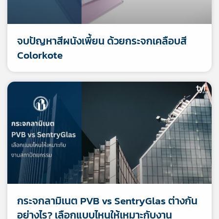
จบปัญหาสีผนังเพี้ยน ด้วยกระจกเคลือบสี
Colorkote
กระจกลามิเนต PVB vs SentryGlas ต่างกัน
อย่างไร? เลือกแบบไหนให้เหมาะกับงาน