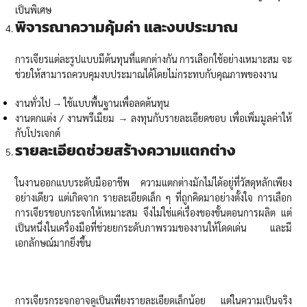
เป็นพิเศษ
พิจารณาความคุ้มค่า และงบประมาณ
การเจียรแต่ละรูปแบบมีต้นทุนที่แตกต่างกัน การเลือกใช้อย่างเหมาะสม จะ
ช่วยให้สามารถควบคุมงบประมาณได้โดยไม่กระทบกับคุณภาพของงาน
งานทั่วไป → ใช้แบบพื้นฐานเพื่อลดต้นทุน
งานตกแต่ง / งานพรีเมียม → ลงทุนกับรายละเอียดขอบ เพื่อเพิ่มมูลค่าให้
กับโปรเจกต์
รายละเอียดช่วยสร้างความแตกต่าง
ในงานออกแบบระดับมืออาชีพ ความแตกต่างมักไม่ได้อยู่ที่วัสดุหลักเพียง
อย่างเดียว แต่เกิดจาก รายละเอียดเล็ก ๆ ที่ถูกคิดมาอย่างตั้งใจ การเลือก
การเจียรขอบกระจกให้เหมาะสม จึงไม่ใช่แค่เรื่องของขั้นตอนการผลิต แต่
เป็นหนึ่งในเครื่องมือที่ช่วยยกระดับภาพรวมของงานให้โดดเด่น และมี
เอกลักษณ์มากยิ่งขึ้น
การเจียรกระจกอาจดูเป็นเพียงรายละเอียดเล็กน้อย แต่ในความเป็นจริง