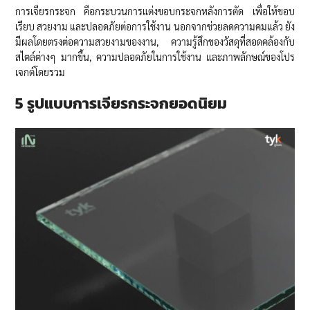
การเจียรกระจก คือกระบวนการแต่งขอบกระจกหลังการตัด เพื่อให้ขอบ
เรียบ สวยงาม และปลอดภัยต่อการใช้งาน นอกจากช่วยลดความคมแล้ว ยัง
มีผลโดยตรงต่อความสวยงามของงาน, ความรู้สึกของวัสดุที่สอดคล้องกับ
สไตล์ต่างๆ มากขึ้น, ความปลอดภัยในการใช้งาน และภาพลักษณ์ของโปร
เจกต์โดยรวม
5 รูปแบบการเจียรกระจกยอดนิยม