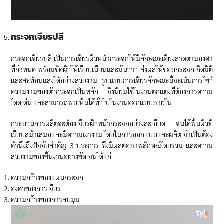
กระจกเจียรปลี
กระจกเจียรปลี เป็นการเจียรผิวหน้ากระจกให้มีลักษณะเอียงลาดตามองศา
ที่กำหนด พร้อมขัดผิวให้เรียบเนียนและมันวาว ส่งผลให้ขอบกระจกเกิดมิติ
และสะท้อนแสงได้อย่างสวยงาม รูปแบบการเจียรลักษณะนี้จะเน้นการโชว์
ความงามของตัวกระจกเป็นหลัก จึงนิยมใช้ในงานตกแต่งที่ต้องการความ
โดดเด่น และสามารถพบเห็นได้ทั่วไปในงานออกแบบภายใน
กระบวนการผลิตจะต้องเจียรผิวหน้ากระจกอย่างละเอียด จนได้พื้นผิวที่
เรียบสม่ำเสมอและมีความเงางาม โดยในการออกแบบและผลิต จำเป็นต้อง
คำนึงถึงปัจจัยสำคัญ 3 ประการ ซึ่งมีผลต่อภาพลักษณ์โดยรวม และความ
สวยงามของชิ้นงานอย่างชัดเจนได้แก่
ความกว้างของแผ่นกระจก
องศาของการเจียร
ความกว้างของการลบมุม