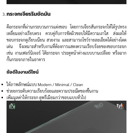
กระจกเจียรริมขัดมัน
คือกระจกที่ผ่านกระบวนการแต่งขอบ โดยการเจียรสันกระจกให้ได้รูปทรง
เหลี่ยมอย่างเรียบตรง ควบคู่กับการขัดผิวขอบให้มีความเงาใส ส่งผลให้
ขอบกระจกดูเรียบเนียน สวยงาม และสามารถโชว์รายละเอียดได้อย่างโดด
เด่น จึงเหมาะสำหรับงานที่ต้องการแสดงความเรียบร้อยของขอบกระจก
เช่น งานเฟอร์นิเจอร์ โต๊ะกระจก ประตูหน้าต่างแบบบานเปลือย หรือฉาก
กั้นกระจกภายในอาคาร
ข้อดีในงานดีไซน์
ให้ภาพลักษณ์แบบ Modern / Minimal / Clean
ช่วยยกระดับความเรียบร้อยและความประณีตของชิ้นงาน
เพิ่มมูลค่าให้กระจก ดูพรีเมียมกว่าขอบแบบทั่วไป