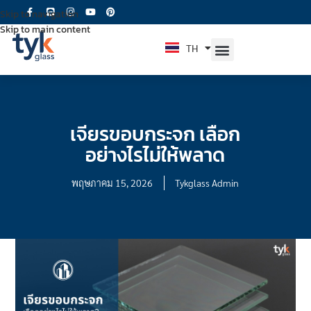
Skip to navigation
Skip to main content
TH
EN
เจียรขอบกระจก เลือก
อย่างไรไม่ให้พลาด
พฤษภาคม 15, 2026
Tykglass Admin