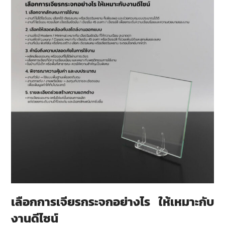
เลือกการเจียรกระจกอย่างไร ให้เหมาะกับ
งานดีไซน์