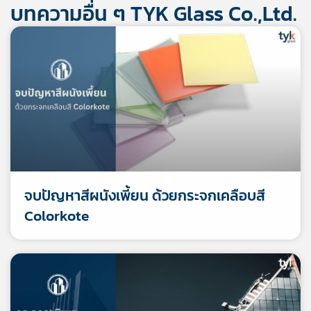
บทความอื่น ๆ TYK Glass Co.,Ltd.
จบปัญหาสีผนังเพี้ยน ด้วยกระจกเคลือบสี
Colorkote