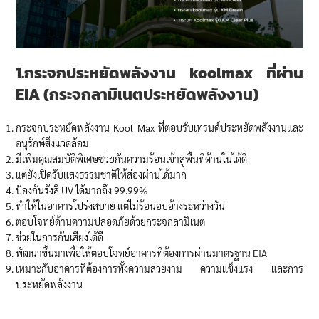
1.กระจกประหยัดพลังงาน
koolmax ที่ผ่าน
EIA
(
กระจกลามิเนตประหยัดพลังงาน)
กระจกประหยัดพลังงาน Kool Max ที่ตอบรับเทรนด์ประหยัดพลังงานและ
อนุรักษ์สิ่งแวดล้อม
มีเพิ่มคุณสมบัติพิเศษช่วยกันความร้อนเข้าสู่พื้นที่ด้านในได้ดี
แต่ยังเปิดรับแสงธรรมชาติให้ส่องผ่านได้มาก
ป้องกันรังสี UV ได้มากถึง 99.99%
ทำให้ในอาคารโปร่งสบาย แต่ไม่ร้อนอบอ้างระหว่างวัน
ตอบโจทย์ด้านความปลอดภัยด้วยกระจกลามิเนต
ช่วยในการกันเสียงได้ดี
พัฒนาขึ้นมาเพื่อให้ตอบโจทย์อาคารที่ต้องการผ่านมาตรฐาน EIA
เหมาะกับอาคารที่ต้องการทั้งความสวยงาม ความแข็งแรง และการ
ประหยัดพลังงาน