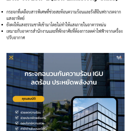
กระจกที่เคลือบสารพิเศษที่ช่วยสะท้อนความร้อนและรังสีอินฟราเรดจาก
แสงอาทิตย์
ยังคงให้แสงธรรมชาติเข้ามาโดยไม่ทำให้แสงภายในอาคารหม่น
เหมาะกับอาคารสำนักงานและที่พักอาศัยที่ต้องการลดค่าไฟฟ้าจากเครื่อง
ปรับอากาศ