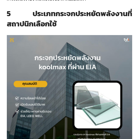
5 ประเภทกระจกประหยัดพลังงานที่
สถาปนิกเลือกใช้