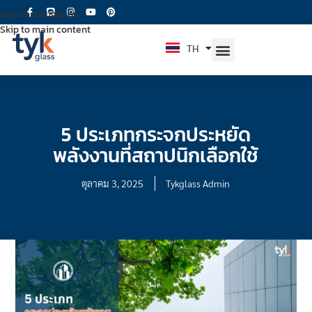
Skip to navigation
Skip to main content
TH
EN
5 ประเภทกระจกประหยัด
พลังงานที่สถาปนิกเลือกใช้
ตุลาคม 3, 2025
Tykglass Admin