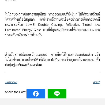
ในโลกของสถาปัตยกรรมยุคใหม่ “การออกแบบที่ยั่งยืน” ไม่ได้หมายถึงแค่
โครงสร้างหรือวัสดุหลัก แต่ยังรวมถึงรายละเอียดอย่างการเลือกกระจกที่
เหมาะสมด้วย Low-E, Double Glazing, Reflective, Tinted และ
Laminated Energy Glass ต่างก็มีคุณสมบัติที่ช่วยให้อาคารสวยงามและ
ประหยัดพลังงานไปพร้อมกัน
สำหรับสถาปนิกและนักออกแบบ การเลือกใช้กระจกประหยัดพลังงานจึง
ไม่ใช่เพียงการตอบโจทย์ฟังก์ชัน แต่ยังเป็นการสร้างคุณค่าในระยะยาว ทั้ง
ต่อผู้อยู่อาศัยและสิ่งแวดล้อม
Previous
Next
Share the Post: