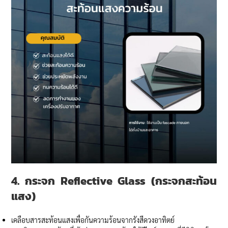
4. กระจก
Reflective Glass (
กระจกสะท้อน
แสง)
เคลือบสารสะท้อนแสงเพื่อกันความร้อนจากรังสีดวงอาทิตย์