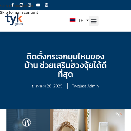
Skip to navigation
Skip to main content
TH
EN
ติดตั้งกระจกมุมไหนของ
บ้าน ช่วยเสริมฮวงจุ้ยได้ดี
ที่สุด
มกราคม 28, 2025
Tykglass Admin