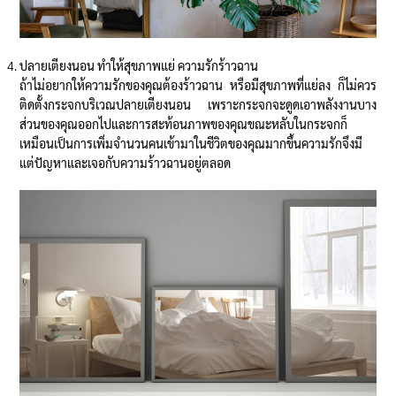
ปลายเตียงนอน ทำให้สุขภาพแย่ ความรักร้าวฉาน
ถ้าไม่อยากให้ความรักของคุณต้องร้าวฉาน หรือมีสุขภาพที่แย่ลง ก็ไม่ควร
ติดตั้งกระจกบริเวณปลายเตียงนอน เพราะกระจกจะดูดเอาพลังงานบาง
ส่วนของคุณออกไปและการสะท้อนภาพของคุณขณะหลับในกระจกก็
เหมือนเป็นการเพิ่มจำนวนคนเข้ามาในชีวิตของคุณมากขึ้นความรักจึงมี
แต่ปัญหาและเจอกับความร้าวฉานอยู่ตลอด