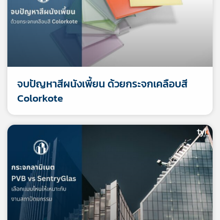
จบปัญหาสีผนังเพี้ยน ด้วยกระจกเคลือบสี
Colorkote