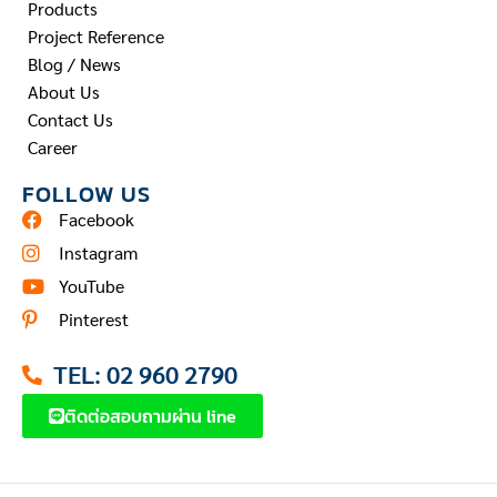
Products
Project Reference
Blog / News
About Us
Contact Us
Career
FOLLOW US
Facebook
Instagram
YouTube
Pinterest
TEL: 02 960 2790
ติดต่อสอบถามผ่าน line