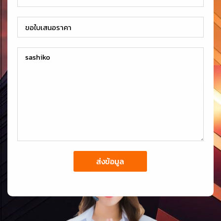
ส่งข้อมูล
Alternative: