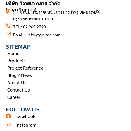
บริษัท ทีวายเค กลาส จำกัด
(สาขาปิ่นเกล้า)
2 4 6 ถนน บรมราชชนนี แขวง บางบำหรุ เขตบางพลัด
กรุงเทพมหานคร 10700
TEL : 02 960 2790
EMAIL :
info@tykglass.com
SITEMAP
Home
Products
Project Reference
Blog / News
About Us
Contact Us
Career
FOLLOW US
Facebook
Instagram