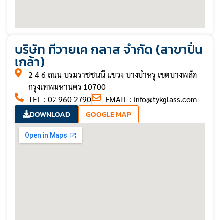
บริษัท ทีวายเค กลาส จำกัด (สาขาปิ่น
เกล้า)
2 4 6 ถนน บรมราชชนนี แขวง บางบำหรุ เขตบางพลัด
กรุงเทพมหานคร 10700
TEL : 02 960 2790
EMAIL :
info@tykglass.com
DOWNLOAD
GOOGLE MAP