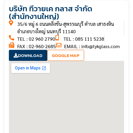
บริษัท ทีวายเค กลาส จำกัด
(สำนักงานใหญ่)
35/6 หมู่ 6 ถนนตลิ่งชัน-สุพรรณบุรี ตำบล เสาธงหิน
อำเภอบางใหญ่ นนทบุรี 11140
TEL : 02 960 2790
TEL : 085 111 5238
FAX : 02-960-2685
EMAIL :
info@tykglass.com
DOWNLOAD
GOOGLE MAP