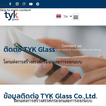
Skip to navigation
Skip to main content
TH
EN
ติดต่อ TYK Glass
โลกแห่งการสร้างสรรค์กระจกและการออกแบบ
ข้อมูลติดต่อ TYK Glass Co.,Ltd.
โลกแห่งการสร้างสรรค์กระจกและการออกแบบ