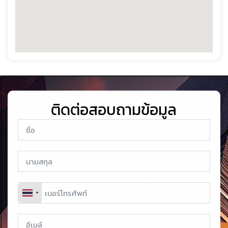
ติดต่อสอบถามข้อมูล