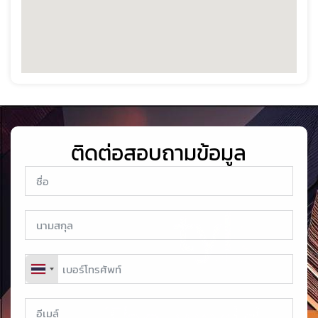
ติดต่อสอบถามข้อมูล