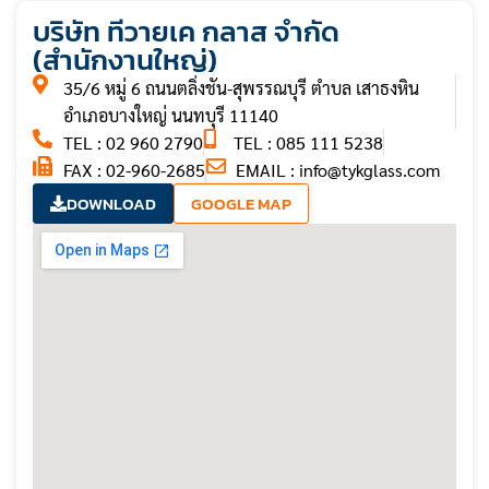
บริษัท ทีวายเค กลาส จำกัด
(สำนักงานใหญ่)
35/6 หมู่ 6 ถนนตลิ่งชัน-สุพรรณบุรี ตำบล เสาธงหิน
อำเภอบางใหญ่ นนทบุรี 11140
TEL : 02 960 2790
TEL : 085 111 5238
FAX : 02-960-2685
EMAIL :
info@tykglass.com
DOWNLOAD
GOOGLE MAP