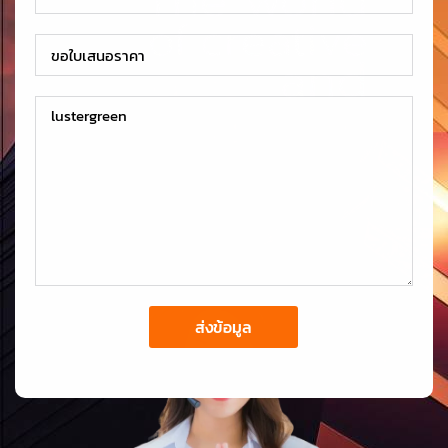
ส่งข้อมูล
Alternative: