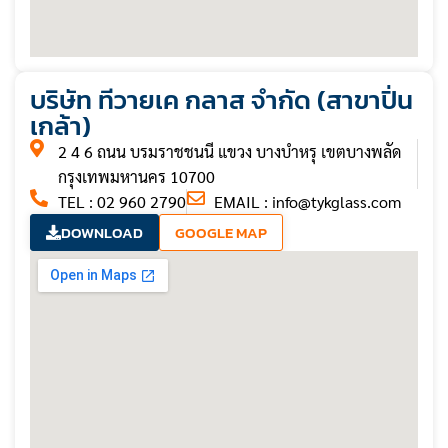
บริษัท ทีวายเค กลาส จำกัด (สาขาปิ่น
เกล้า)
2 4 6 ถนน บรมราชชนนี แขวง บางบำหรุ เขตบางพลัด
กรุงเทพมหานคร 10700
TEL : 02 960 2790
EMAIL :
info@tykglass.com
DOWNLOAD
GOOGLE MAP