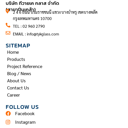
บริษัท ทีวายเค กลาส จำกัด
(สาขาปิ่นเกล้า)
2 4 6 ถนน บรมราชชนนี แขวง บางบำหรุ เขตบางพลัด
กรุงเทพมหานคร 10700
TEL : 02 960 2790
EMAIL :
info@tykglass.com
SITEMAP
Home
Products
Project Reference
Blog / News
About Us
Contact Us
Career
FOLLOW US
Facebook
Instagram