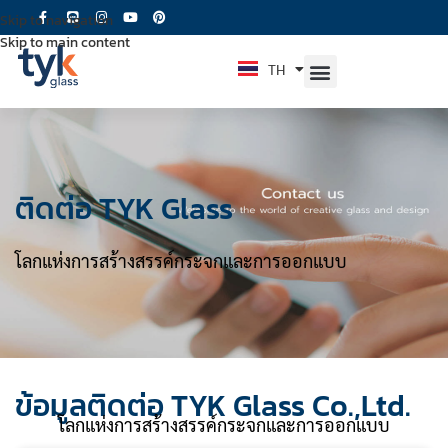
Skip to navigation
Skip to main content
TH
EN
ติดต่อ TYK Glass
โลกแห่งการสร้างสรรค์กระจกและการออกแบบ
ข้อมูลติดต่อ TYK Glass Co.,Ltd.
โลกแห่งการสร้างสรรค์กระจกและการออกแบบ